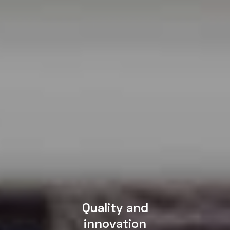
Quality and
innovation