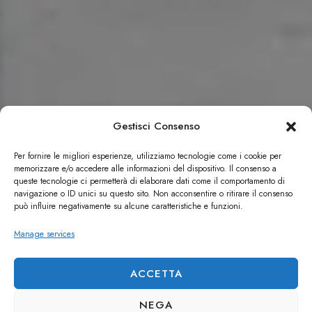
Gestisci Consenso
Per fornire le migliori esperienze, utilizziamo tecnologie come i cookie per
memorizzare e/o accedere alle informazioni del dispositivo. Il consenso a
queste tecnologie ci permetterà di elaborare dati come il comportamento di
navigazione o ID unici su questo sito. Non acconsentire o ritirare il consenso
può influire negativamente su alcune caratteristiche e funzioni.
Manage services
ACCETTA
NEGA