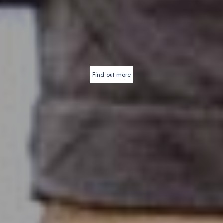
Find out more