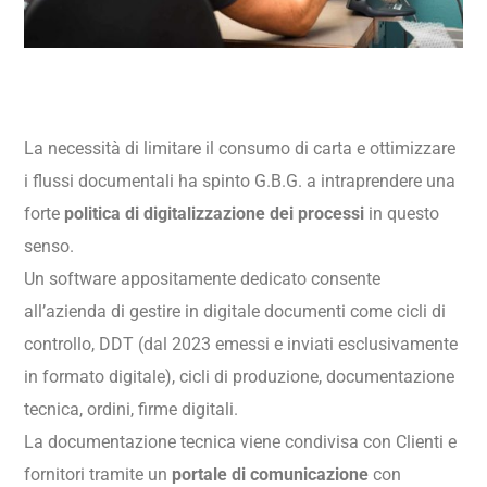
La necessità di limitare il consumo di carta e ottimizzare
i flussi documentali ha spinto G.B.G. a intraprendere una
forte
politica di digitalizzazione dei processi
in questo
senso.
Un software appositamente dedicato consente
all’azienda di gestire in digitale documenti come cicli di
controllo, DDT (dal 2023 emessi e inviati esclusivamente
in formato digitale), cicli di produzione, documentazione
tecnica, ordini, firme digitali.
La documentazione tecnica viene condivisa con Clienti e
fornitori tramite un
portale di comunicazione
con