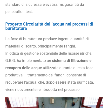
standard di sicurezza elevatissimi, garantiti da
penetration test.
Progetto Circolarità dell’acqua nei processi di
burattatura
La fase di burattatura produce ingenti quantità di
materiali di scarto, principalmente fanghi.
In ottica di gestione sostenibile delle risorse idriche,
G.B.G. ha implementato un
sistema di filtrazione e
recupero delle acque
utilizzate durante questa fase
produttiva: il trattamento dei fanghi consente di
recuperare l’acqua, che, dopo essere stata purificata,
viene nuovamente reintrodotta nel processo.