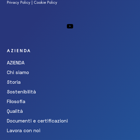
Privacy Policy
|
Cookie Policy
AZIENDA
AZIENDA
Chi siamo
Storia
Sostenibilità
Filosofia
Qualità
Documenti e certificazioni
Lavora con noi