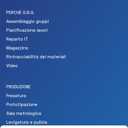
PERCHÈ G.B.G.
Assemblaggio gruppi
Pianificazione lavori
Reparto IT
Magazzino
Rintracciabilità dei materiali
Video
PRODUZIONE
Fresatura
Prototipazione
Sala metrologica
Levigatura e pulizia