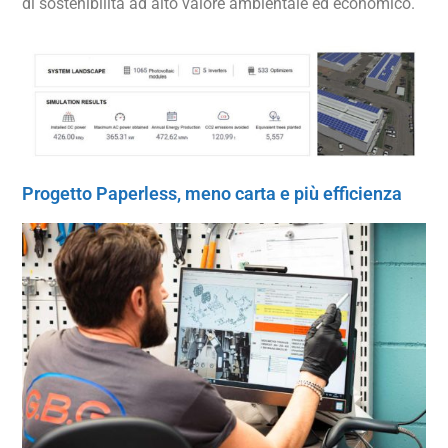
di sostenibilità ad alto valore ambientale ed economico.
Progetto Paperless, meno carta e più efficienza