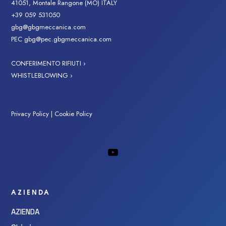
41051, Montale Rangone (MO) ITALY
+39 059 531050
gbg@gbgmeccanica.com
PEC
gbg@pec.gbgmeccanica.com
CONFERIMENTO RIFIUTI ›
WHISTLEBLOWING ›
Privacy Policy
|
Cookie Policy
AZIENDA
AZIENDA