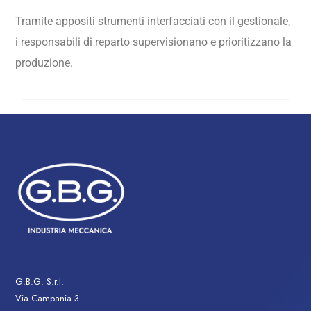
Tramite appositi strumenti interfacciati con il gestionale,
i responsabili di reparto supervisionano e prioritizzano la
produzione.
G.B.G. S.r.l.
Via Campania 3