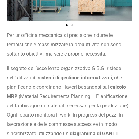
Per un’officina meccanica di precisione, ridurre le
tempistiche e massimizzare la produttività non sono
soltanto obiettivi, ma vere e proprie necessità.
Il segreto dell’eccellenza organizzativa G.B.G. risiede
nell’utilizzo di
sistemi di gestione informatizzati
, che
pianificano e coordinano i lavori basandosi sul
calcolo
MRP
(Material Requirements Planning – Pianificazione
del fabbisogno di materiali necessari per la produzione).
Ogni reparto monitora il work in progress dei pezzi in
lavorazione e delle commesse successive in modo
sincronizzato utilizzando un
diagramma di GANTT
.