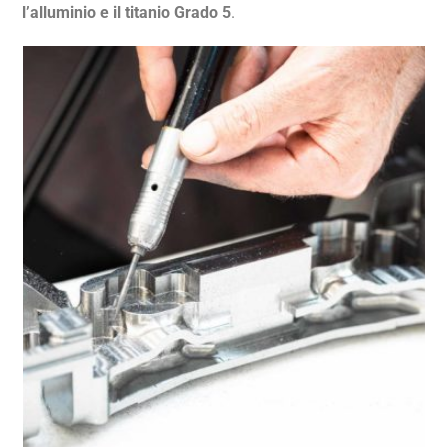
l’alluminio e il titanio Grado 5
.