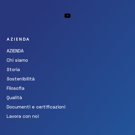
AZIENDA
AZIENDA
Chi siamo
Storia
Sostenibilità
Filosofia
Qualità
Documenti e certificazioni
Lavora con noi