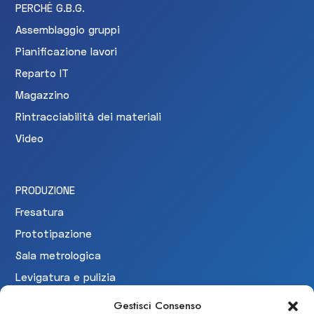
PERCHÈ G.B.G.
Assemblaggio gruppi
Pianificazione lavori
Reparto IT
Magazzino
Rintracciabilità dei materiali
Video
PRODUZIONE
Fresatura
Prototipazione
Sala metrologica
Levigatura e pulizia
Collaudo
Gestisci Consenso