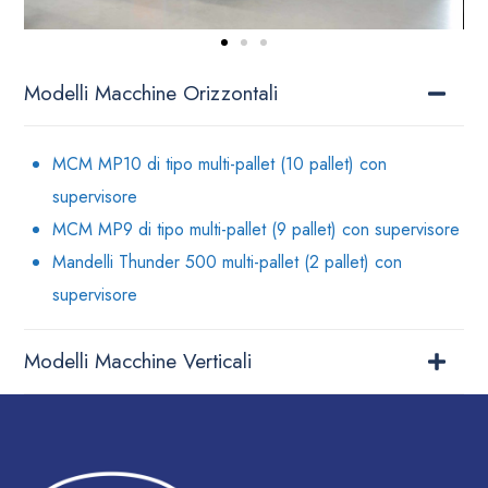
Modelli Macchine Orizzontali
MCM MP10 di tipo multi-pallet (10 pallet) con
supervisore
MCM MP9 di tipo multi-pallet (9 pallet) con supervisore
Mandelli Thunder 500 multi-pallet (2 pallet) con
supervisore
Modelli Macchine Verticali