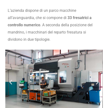
L’azienda dispone di un parco macchine
all’avanguardia, che si compone di
33 fresatrici a
controllo numerico
. A seconda della posizione del
mandrino, i macchinari del reparto fresatura si
dividono in due tipologie.