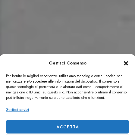
Gestisci Consenso
Per fornire le migliori esperienze, utilizziamo tecnologie come i cookie per
memorizzare e/o accedere alle informazioni del dispositivo. Il consenso a
queste tecnologie ci permetterà di elaborare dati come il comportamento di
navigazione o ID unici su questo sito. Non acconsentire o ritirare il consenso
può influire negativamente su alcune caratteristiche e funzioni.
Gestisci servizi
ACCETTA