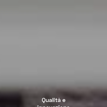
Qualità e