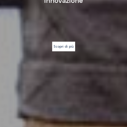
innovazione
Scopri di più