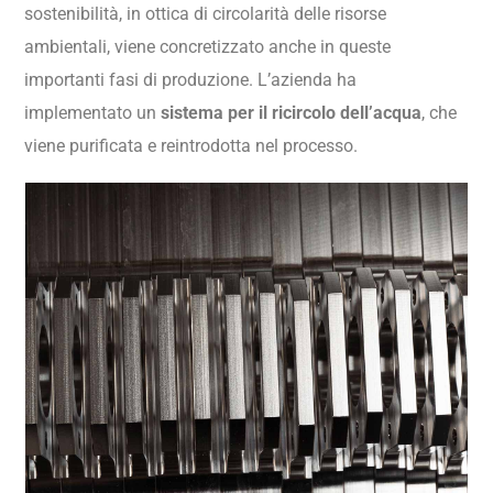
sostenibilità, in ottica di circolarità delle risorse
ambientali, viene concretizzato anche in queste
importanti fasi di produzione. L’azienda ha
implementato un
sistema per il ricircolo dell’acqua
, che
viene purificata e reintrodotta nel processo.