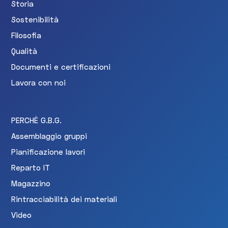
Storia
Sostenibilità
Filosofia
Qualità
Documenti e certificazioni
Lavora con noi
PERCHÈ G.B.G.
Assemblaggio gruppi
Pianificazione lavori
Reparto IT
Magazzino
Rintracciabilità dei materiali
Video