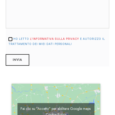
HO LETTO
L'INFORMATIVA SULLA PRIVACY
E AUTORIZZO IL
TRATTAMENTO DEI MIEI DATI PERSONALI
Fai clic su "Accetto" per abilitare Google maps
Cookie Policy