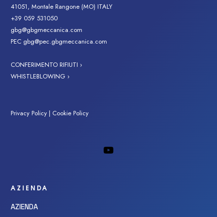
41051, Montale Rangone (MO) ITALY
+39 059 531050
gbg@gbgmeccanica.com
PEC
gbg@pec.gbgmeccanica.com
CONFERIMENTO RIFIUTI ›
WHISTLEBLOWING ›
Privacy Policy
|
Cookie Policy
AZIENDA
AZIENDA