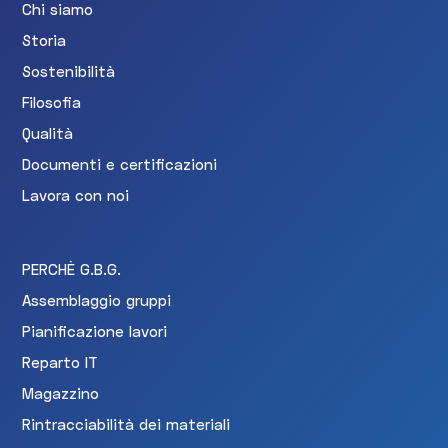
Chi siamo
Storia
Sostenibilità
Filosofia
Qualità
Documenti e certificazioni
Lavora con noi
PERCHÈ G.B.G.
Assemblaggio gruppi
Pianificazione lavori
Reparto IT
Magazzino
Rintracciabilità dei materiali