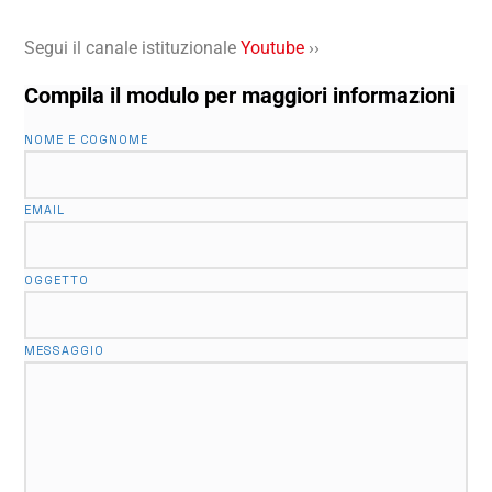
Segui il canale istituzionale
Youtube
››
Compila il modulo per maggiori informazioni
NOME E COGNOME
EMAIL
OGGETTO
MESSAGGIO