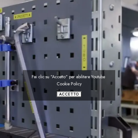
Fai clic su "Accetto" per abilitare Youtube
Cookie Policy
ACCETTO