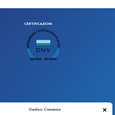
CERTIFICAZIONI
Gestisci Consenso